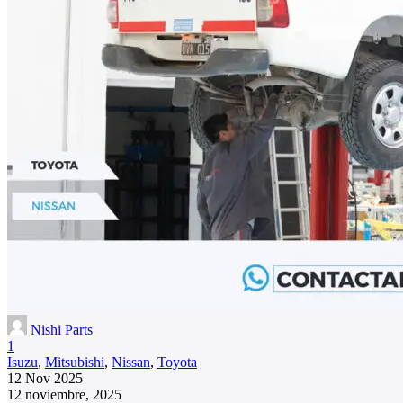
Nishi Parts
1
Isuzu
,
Mitsubishi
,
Nissan
,
Toyota
12 Nov 2025
12 noviembre, 2025