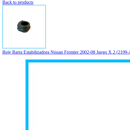
Back to products
Buje Barra Estabilizadora Nissan Frontier 2002-08 Juego X 2 (219