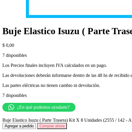
Buje Elastico Isuzu ( Parte Tras
$
0,00
7 disponibles
Los Precios finales incluyen IVA calculados en un pago.
Las devoluciones deberán informarse dentro de las 48 hs de recibido 
Las partes eléctricas no tienen cambio ni devolución.
7 disponibles
¿En qué podemos ayudarte?
Buje Elastico Isuzu ( Parte Trasera) Kit X 8 Unidades (2555 / 142 - Al
Agregar a pedido
Comprar ahora