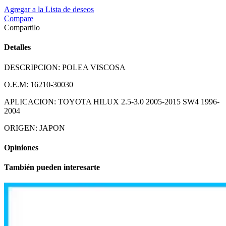
Agregar a la Lista de deseos
Compare
Compartilo
Detalles
DESCRIPCION: POLEA VISCOSA
O.E.M: 16210-30030
APLICACION: TOYOTA HILUX 2.5-3.0 2005-2015 SW4 1996-
2004
ORIGEN: JAPON
Opiniones
También pueden interesarte