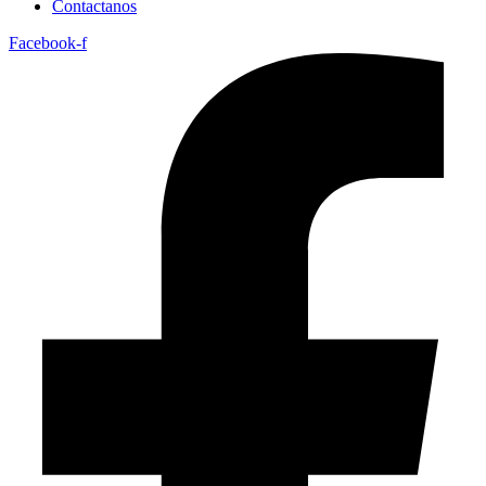
Contactanos
Facebook-f