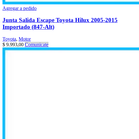
Agregar a pedido
Junta Salida Escape Toyota Hilux 2005-2015
Importado (847-Alt)
Toyota
,
Motor
$
9.993,00
Comunicate