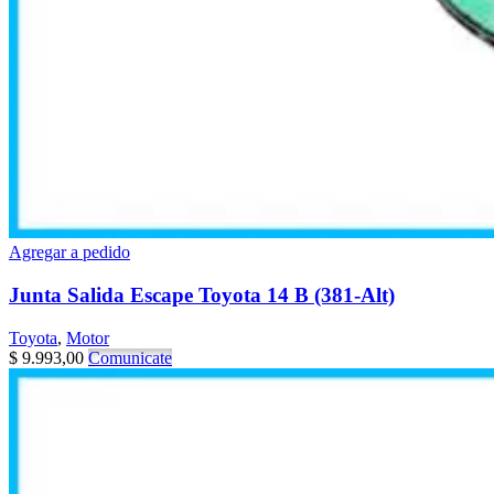
Agregar a pedido
Junta Salida Escape Toyota 14 B (381-Alt)
Toyota
,
Motor
$
9.993,00
Comunicate