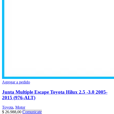
Agregar a pedido
Junta Multiple Escape Toyota Hilux 2.5 -3.0 2005-
2015 (976-ALT)
Toyota
,
Motor
$
26.988,00
Comunicate