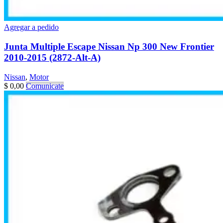
Agregar a pedido
Junta Multiple Escape Nissan Np 300 New Frontier
2010-2015 (2872-Alt-A)
Nissan
,
Motor
$
0,00
Comunicate