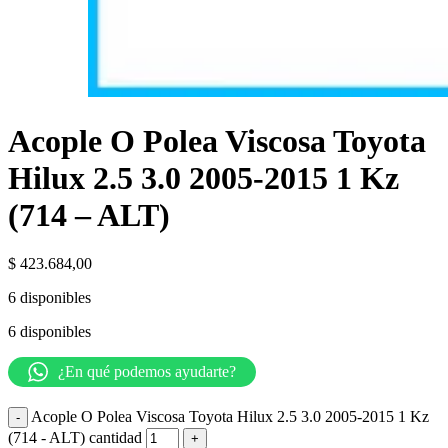
Acople O Polea Viscosa Toyota
Hilux 2.5 3.0 2005-2015 1 Kz
(714 – ALT)
$
423.684,00
6 disponibles
6 disponibles
¿En qué podemos ayudarte?
Acople O Polea Viscosa Toyota Hilux 2.5 3.0 2005-2015 1 Kz
(714 - ALT) cantidad