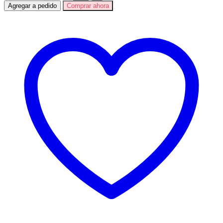
Agregar a pedido
Comprar ahora