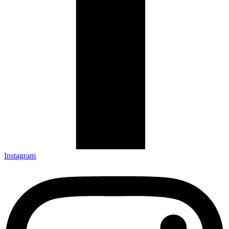
Instagram