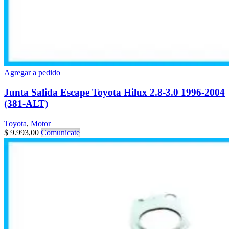
Agregar a pedido
Junta Salida Escape Toyota Hilux 2.8-3.0 1996-2004
(381-ALT)
Toyota
,
Motor
$
9.993,00
Comunicate