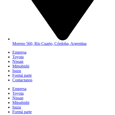
Moreno 560, Río Cuarto, Córdoba, Argentina
Empresa
Toyota
Nissan
Mitsubishi
Isuzu
Formá parte
Contactanos
Empresa
Toyota
Nissan
Mitsubishi
Isuzu
Formá parte