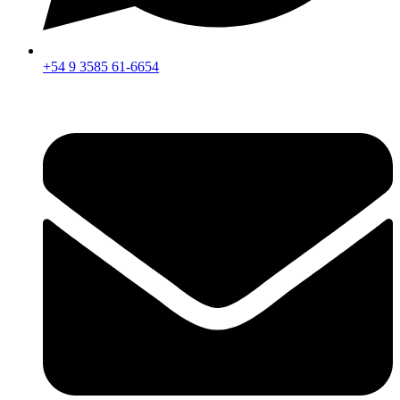
+54 9 3585 61-6654