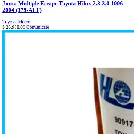
Junta Multiple Escape Toyota Hilux 2.8-3.0 1996-
2004 (379-ALT)
Toyota
,
Motor
$
26.988,00
Comunicate