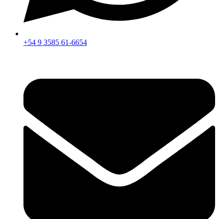
+54 9 3585 61-6654