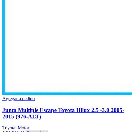
Agregar a pedido
Junta Multiple Escape Toyota Hilux 2.5 -3.0 2005-
2015 (976-ALT)
Toyota
,
Motor