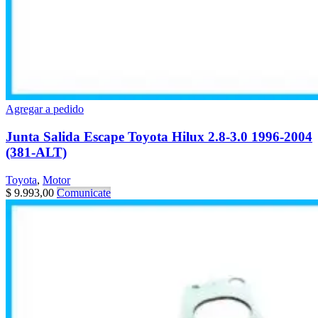
Agregar a pedido
Junta Salida Escape Toyota Hilux 2.8-3.0 1996-2004
(381-ALT)
Toyota
,
Motor
$
9.993,00
Comunicate