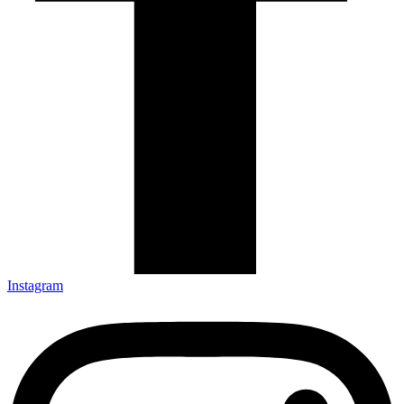
Instagram