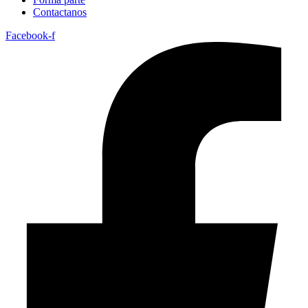
Contactanos
Facebook-f