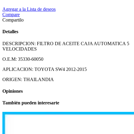
Agregar a la Lista de deseos
Compare
Compartilo
Detalles
DESCRIPCION: FILTRO DE ACEITE CAJA AUTOMATICA 5
VELOCIDADES
O.E.M: 35330-60050
APLICACION: TOYOTA SW4 2012-2015
ORIGEN: THAILANDIA
Opiniones
También pueden interesarte