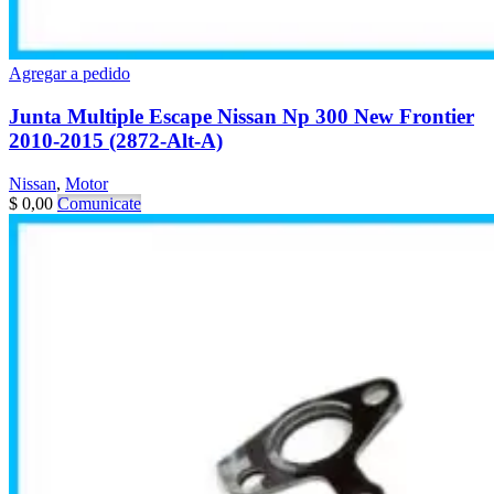
Agregar a pedido
Junta Multiple Escape Nissan Np 300 New Frontier
2010-2015 (2872-Alt-A)
Nissan
,
Motor
$
0,00
Comunicate