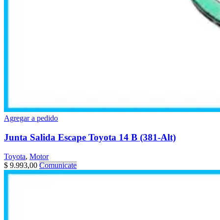
Agregar a pedido
Junta Salida Escape Toyota 14 B (381-Alt)
Toyota
,
Motor
$
9.993,00
Comunicate