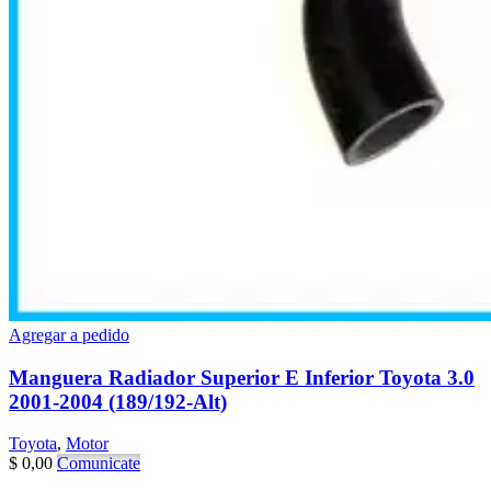
Agregar a pedido
Manguera Radiador Superior E Inferior Toyota 3.0
2001-2004 (189/192-Alt)
Toyota
,
Motor
$
0,00
Comunicate