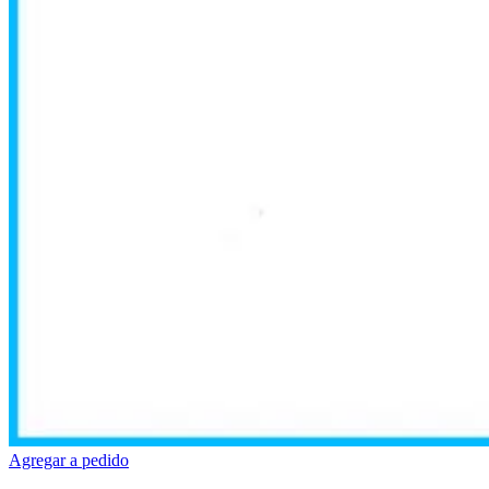
Agregar a pedido