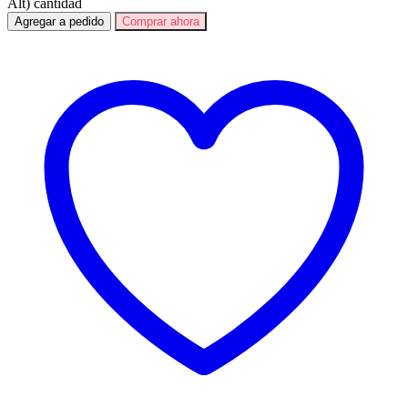
Alt) cantidad
Agregar a pedido
Comprar ahora