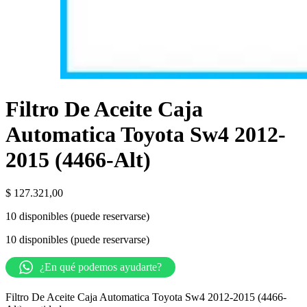
Filtro De Aceite Caja
Automatica Toyota Sw4 2012-
2015 (4466-Alt)
$
127.321,00
10 disponibles (puede reservarse)
10 disponibles (puede reservarse)
¿En qué podemos ayudarte?
Filtro De Aceite Caja Automatica Toyota Sw4 2012-2015 (4466-