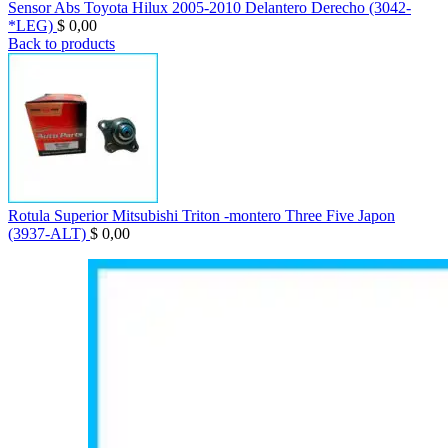
Sensor Abs Toyota Hilux 2005-2010 Delantero Derecho (3042-
*LEG)
$
0,00
Back to products
Rotula Superior Mitsubishi Triton -montero Three Five Japon
(3937-ALT)
$
0,00