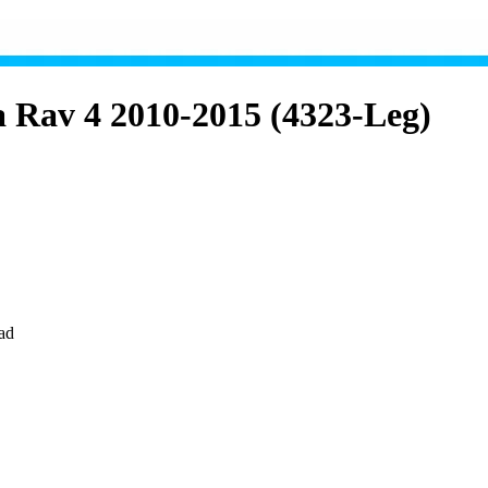
a Rav 4 2010-2015 (4323-Leg)
ad