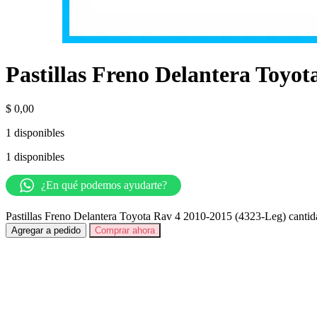
Pastillas Freno Delantera Toyot
$
0,00
1 disponibles
1 disponibles
¿En qué podemos ayudarte?
Pastillas Freno Delantera Toyota Rav 4 2010-2015 (4323-Leg) cantid
Agregar a pedido
Comprar ahora