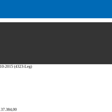
2010-2015 (4323-Leg)
37.384,00