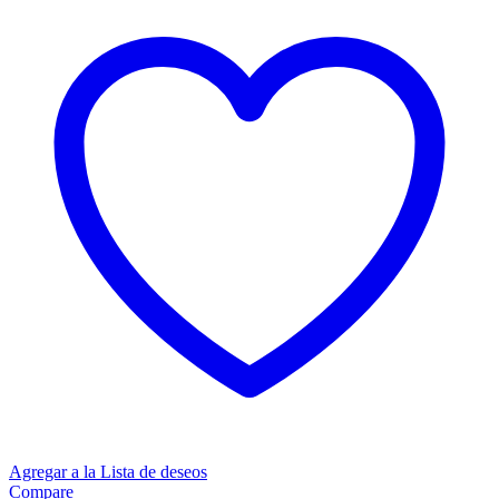
Agregar a la Lista de deseos
Compare