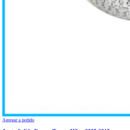
Agregar a pedido