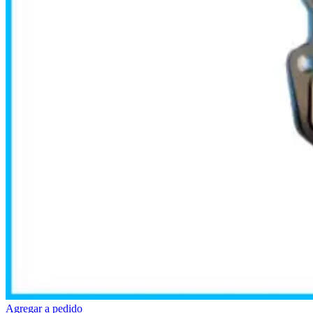
Agregar a pedido