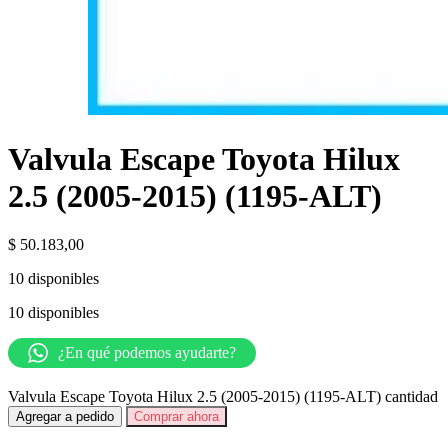
Valvula Escape Toyota Hilux
2.5 (2005-2015) (1195-ALT)
$
50.183,00
10 disponibles
10 disponibles
¿En qué podemos ayudarte?
Valvula Escape Toyota Hilux 2.5 (2005-2015) (1195-ALT) cantidad
Agregar a pedido
Comprar ahora