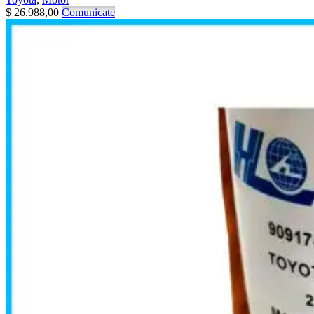
$
26.988,00
Comunicate