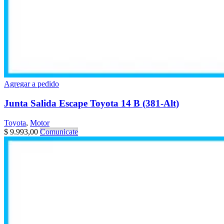
Agregar a pedido
Junta Salida Escape Toyota 14 B (381-Alt)
Toyota
,
Motor
$
9.993,00
Comunicate