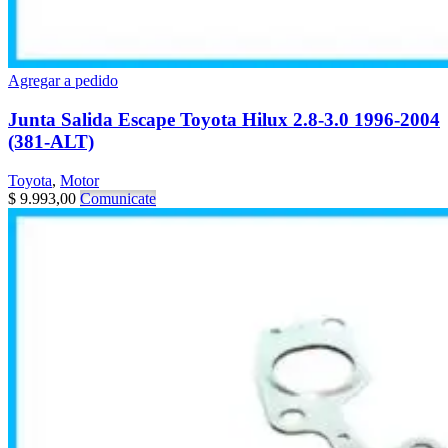
Agregar a pedido
Junta Salida Escape Toyota Hilux 2.8-3.0 1996-2004
(381-ALT)
Toyota
,
Motor
$
9.993,00
Comunicate