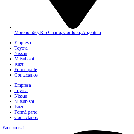
Moreno 560, Río Cuarto, Córdoba, Argentina
Empresa
Toyota
Nissan
Mitsubishi
Isuzu
Formá parte
Contactanos
Empresa
Toyota
Nissan
Mitsubishi
Isuzu
Formá parte
Contactanos
Facebook-f