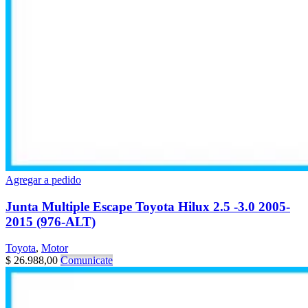
Agregar a pedido
Junta Multiple Escape Toyota Hilux 2.5 -3.0 2005-
2015 (976-ALT)
Toyota
,
Motor
$
26.988,00
Comunicate