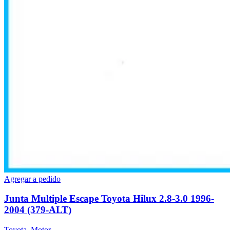
Agregar a pedido
Junta Multiple Escape Toyota Hilux 2.8-3.0 1996-
2004 (379-ALT)
Toyota
,
Motor