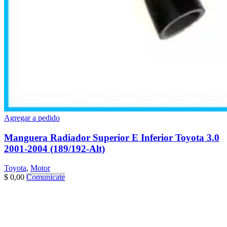
Agregar a pedido
Manguera Radiador Superior E Inferior Toyota 3.0
2001-2004 (189/192-Alt)
Toyota
,
Motor
$
0,00
Comunicate