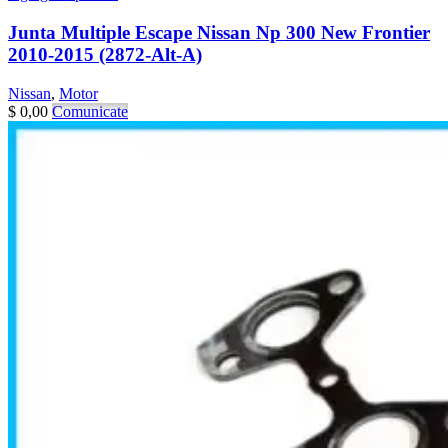
Junta Multiple Escape Nissan Np 300 New Frontier
2010-2015 (2872-Alt-A)
Nissan
,
Motor
$
0,00
Comunicate