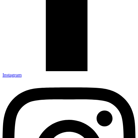
Instagram