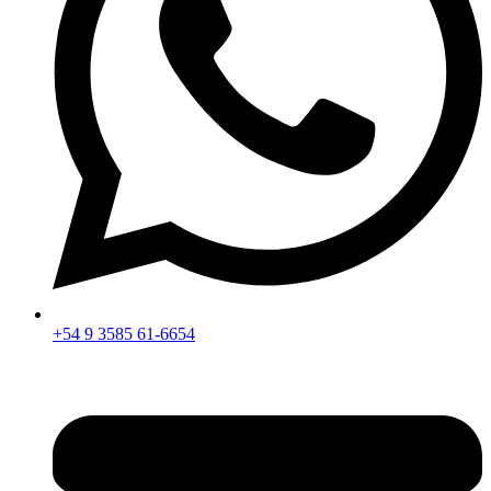
+54 9 3585 61-6654