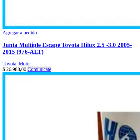
Agregar a pedido
Junta Multiple Escape Toyota Hilux 2.5 -3.0 2005-
2015 (976-ALT)
Toyota
,
Motor
$
26.988,00
Comunicate