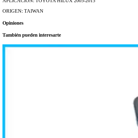
APLICACION: TOYOTA HILUX 2005-2015
ORIGEN: TAIWAN
Opiniones
También pueden interesarte