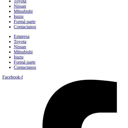
Toyota
Nissan
Mitsubishi
Isuzu
Formá parte
Contactanos
Empresa
Toyota
Nissan
Mitsubishi
Isuzu
Formá parte
Contactanos
Facebook-f