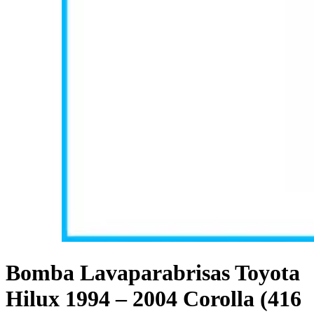
Bomba Lavaparabrisas Toyota
Hilux 1994 – 2004 Corolla (416