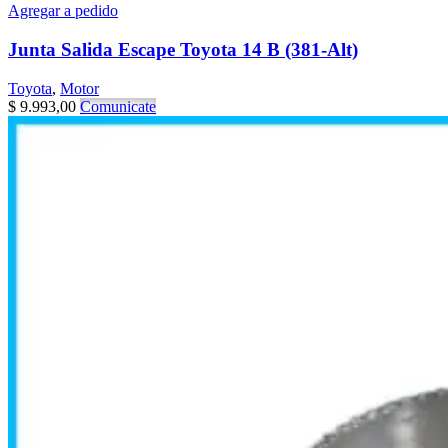
Agregar a pedido
Junta Salida Escape Toyota 14 B (381-Alt)
Toyota
,
Motor
$
9.993,00
Comunicate