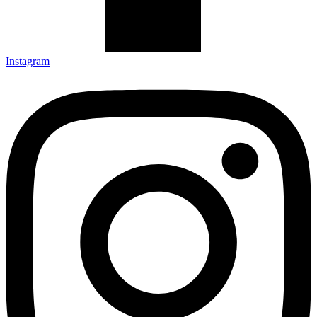
Instagram