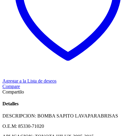
Agregar a la Lista de deseos
Compare
Compartilo
Detalles
DESCRIPCION: BOMBA SAPITO LAVAPARABRISAS
O.E.M: 85330-71020