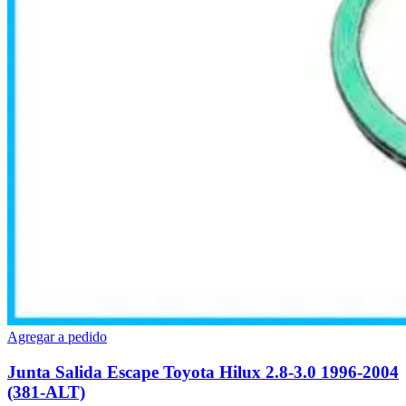
Agregar a pedido
Junta Salida Escape Toyota Hilux 2.8-3.0 1996-2004
(381-ALT)