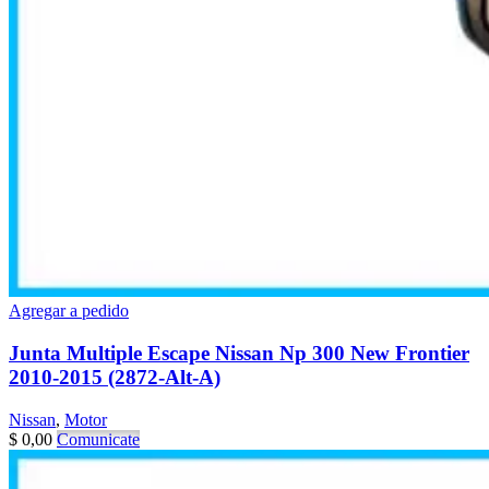
Agregar a pedido
Junta Multiple Escape Nissan Np 300 New Frontier
2010-2015 (2872-Alt-A)
Nissan
,
Motor
$
0,00
Comunicate