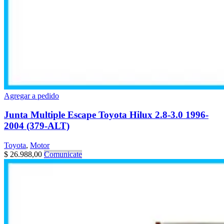
Agregar a pedido
Junta Multiple Escape Toyota Hilux 2.8-3.0 1996-
2004 (379-ALT)
Toyota
,
Motor
$
26.988,00
Comunicate