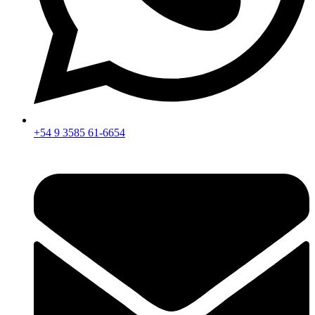
+54 9 3585 61-6654