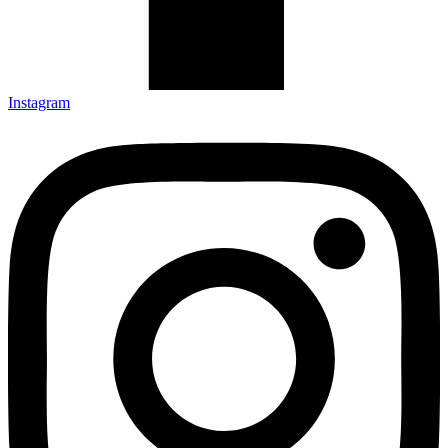
Instagram