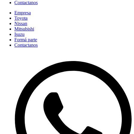
Contactanos
Empresa
Toyota
Nissan
Mitsubishi
Isuzu
Formá parte
Contactanos