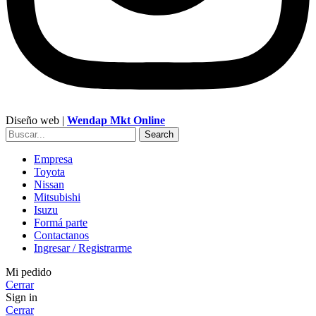
Diseño web |
Wendap Mkt Online
Search
Empresa
Toyota
Nissan
Mitsubishi
Isuzu
Formá parte
Contactanos
Ingresar / Registrarme
Mi pedido
Cerrar
Sign in
Cerrar