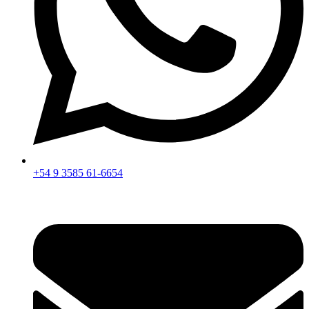
+54 9 3585 61-6654