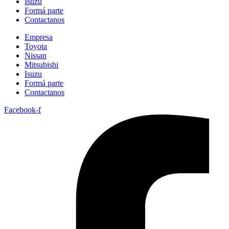
Isuzu
Formá parte
Contactanos
Empresa
Toyota
Nissan
Mitsubishi
Isuzu
Formá parte
Contactanos
Facebook-f