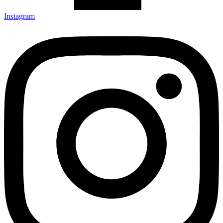
Instagram