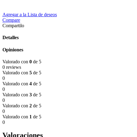
Agregar a la Lista de deseos
Compare
Compartilo
Detalles
Opiniones
Valorado con
0
de 5
0 reviews
Valorado con
5
de 5
0
Valorado con
4
de 5
0
Valorado con
3
de 5
0
Valorado con
2
de 5
0
Valorado con
1
de 5
0
Valoraciones