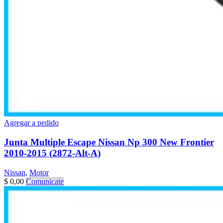
Agregar a pedido
Junta Multiple Escape Nissan Np 300 New Frontier
2010-2015 (2872-Alt-A)
Nissan
,
Motor
$
0,00
Comunicate