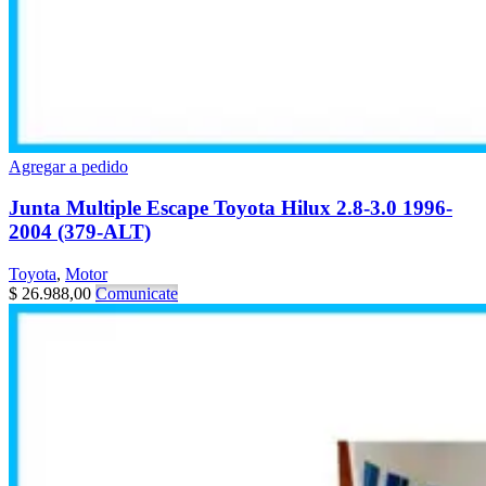
Agregar a pedido
Junta Multiple Escape Toyota Hilux 2.8-3.0 1996-
2004 (379-ALT)
Toyota
,
Motor
$
26.988,00
Comunicate