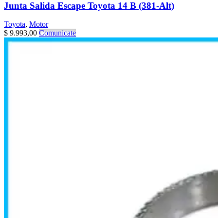
Junta Salida Escape Toyota 14 B (381-Alt)
Toyota
,
Motor
$
9.993,00
Comunicate