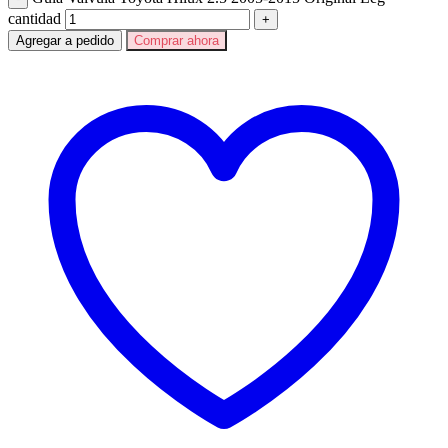
cantidad
Agregar a pedido
Comprar ahora