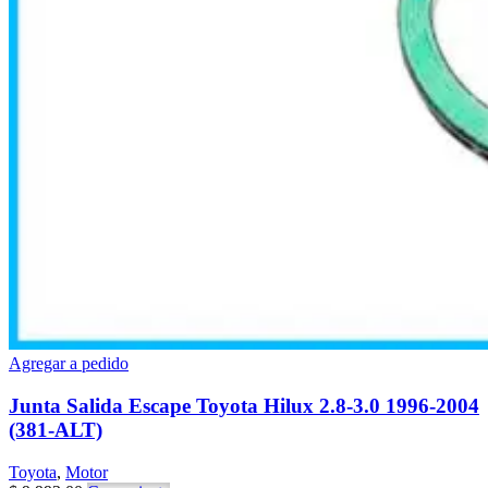
Agregar a pedido
Junta Salida Escape Toyota Hilux 2.8-3.0 1996-2004
(381-ALT)
Toyota
,
Motor