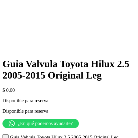
Guia Valvula Toyota Hilux 2.5
2005-2015 Original Leg
$
0,00
Disponible para reserva
Disponible para reserva
¿En qué podemos ayudarte?
Guia Valvula Toyota Hilux 2.5 2005-2015 Original Leg