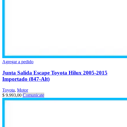
Agregar a pedido
Junta Salida Escape Toyota Hilux 2005-2015
Importado (847-Alt)
Toyota
,
Motor
$
9.993,00
Comunicate