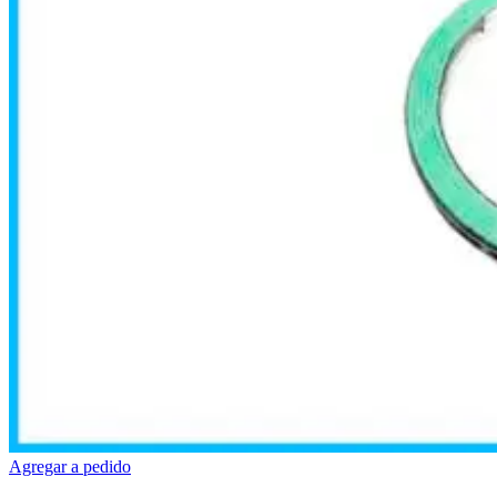
Agregar a pedido