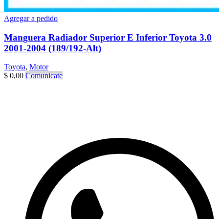
Agregar a pedido
Manguera Radiador Superior E Inferior Toyota 3.0
2001-2004 (189/192-Alt)
Toyota
,
Motor
$
0,00
Comunicate