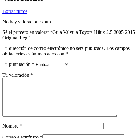
Borrar filtros
No hay valoraciones aún.
Sé el primero en valorar “Guia Valvula Toyota Hilux 2.5 2005-2015
Original Leg”
Tu dirección de correo electrónico no será publicada.
Los campos
obligatorios están marcados con
*
Tu puntuación
*
Tu valoración
*
Nombre
*
Correo electrónico
*