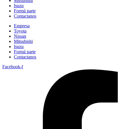
Mitsubishi
Isuzu
Formá parte
Contactanos
Empresa
Toyota
Nissan
Mitsubishi
Isuzu
Formá parte
Contactanos
Facebook-f