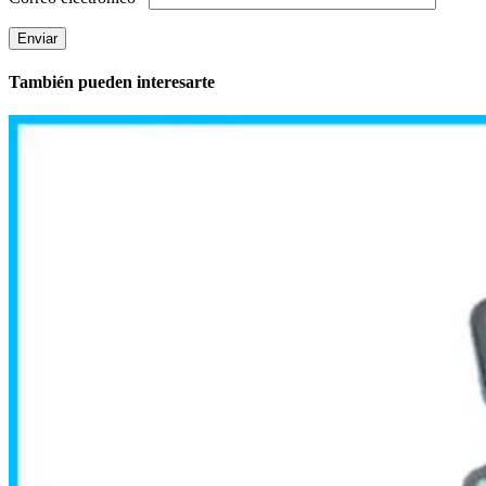
También pueden interesarte