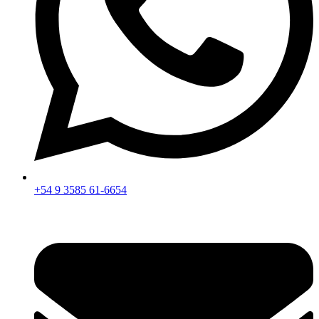
+54 9 3585 61-6654