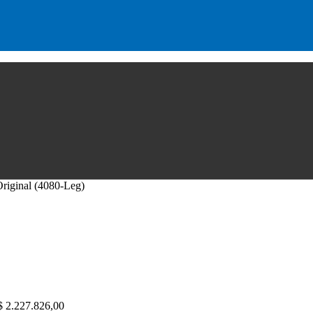
riginal (4080-Leg)
$
2.227.826,00