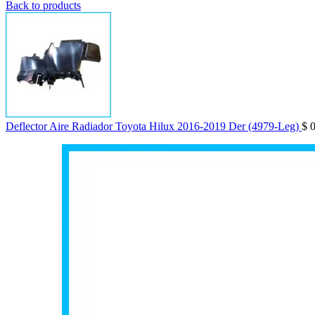
Back to products
Deflector Aire Radiador Toyota Hilux 2016-2019 Der (4979-Leg)
$
0