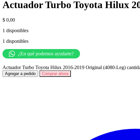
Actuador Turbo Toyota Hilux 20
$
0,00
1 disponibles
1 disponibles
¿En qué podemos ayudarte?
Actuador Turbo Toyota Hilux 2016-2019 Original (4080-Leg) cantid
Agregar a pedido
Comprar ahora