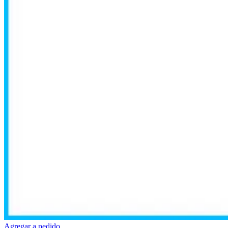
Agregar a pedido