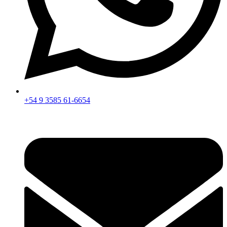
+54 9 3585 61-6654