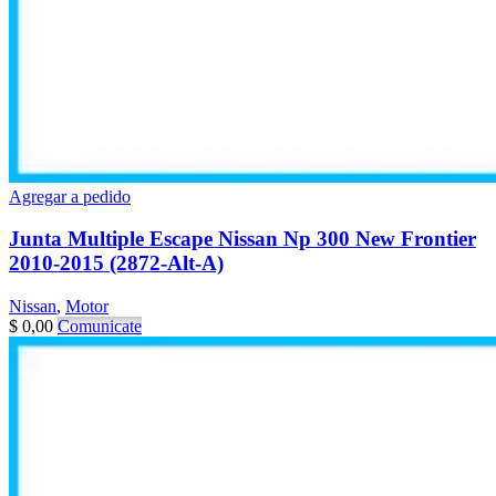
Agregar a pedido
Junta Multiple Escape Nissan Np 300 New Frontier
2010-2015 (2872-Alt-A)
Nissan
,
Motor
$
0,00
Comunicate