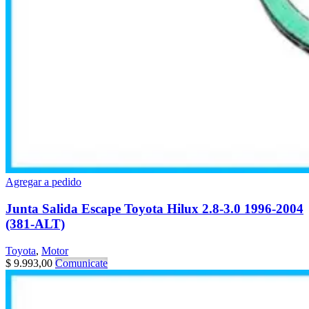
Agregar a pedido
Junta Salida Escape Toyota Hilux 2.8-3.0 1996-2004
(381-ALT)
Toyota
,
Motor
$
9.993,00
Comunicate