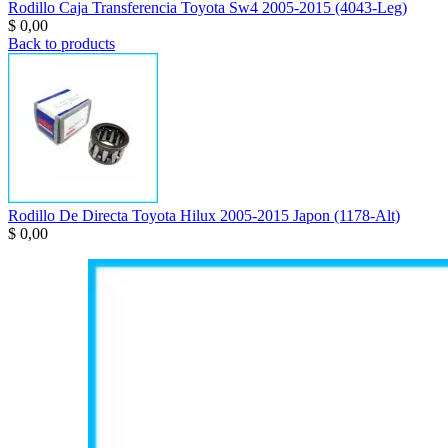
Rodillo Caja Transferencia Toyota Sw4 2005-2015 (4043-Leg)
$
0,00
Back to products
Rodillo De Directa Toyota Hilux 2005-2015 Japon (1178-Alt)
$
0,00