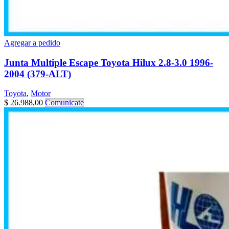
Agregar a pedido
Junta Multiple Escape Toyota Hilux 2.8-3.0 1996-
2004 (379-ALT)
Toyota
,
Motor
$
26.988,00
Comunicate