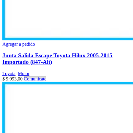
Agregar a pedido
Junta Salida Escape Toyota Hilux 2005-2015
Importado (847-Alt)
Toyota
,
Motor
$
9.993,00
Comunicate