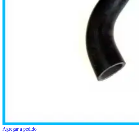
Agregar a pedido