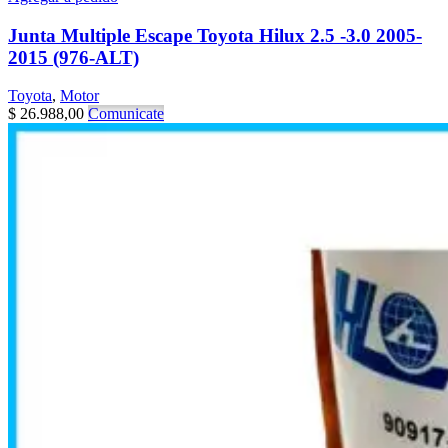
Junta Multiple Escape Toyota Hilux 2.5 -3.0 2005-
2015 (976-ALT)
Toyota
,
Motor
$
26.988,00
Comunicate