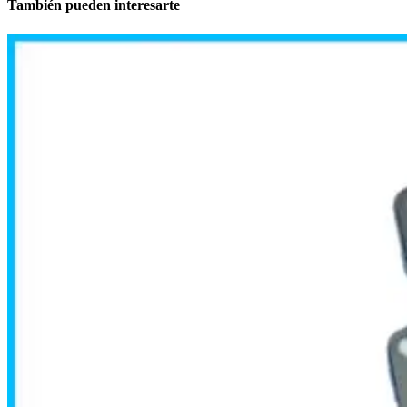
También pueden interesarte