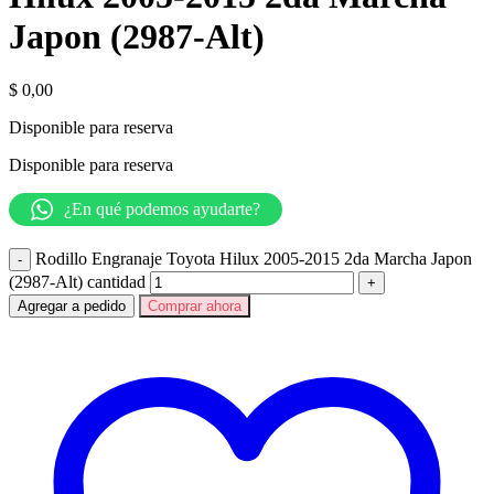
Japon (2987-Alt)
$
0,00
Disponible para reserva
Disponible para reserva
¿En qué podemos ayudarte?
Rodillo Engranaje Toyota Hilux 2005-2015 2da Marcha Japon
(2987-Alt) cantidad
Agregar a pedido
Comprar ahora