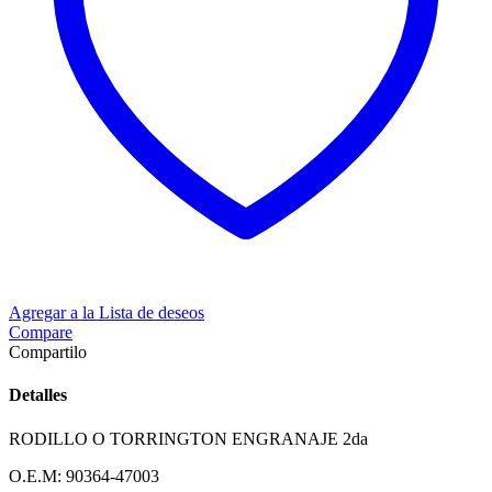
Agregar a la Lista de deseos
Compare
Compartilo
Detalles
RODILLO O TORRINGTON ENGRANAJE 2da
O.E.M: 90364-47003